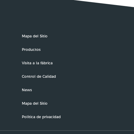
Mapa del Sitio
Productos
Visita a la fábrica
Control de Calidad
News
Mapa del Sitio
Política de privacidad