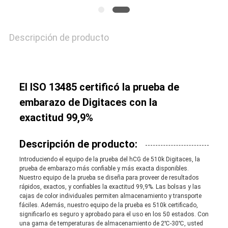
POLICY
Descripción de producto
El ISO 13485 certificó la prueba de
embarazo de Digitaces con la
exactitud 99,9%
Descripción de producto:
Introduciendo el equipo de la prueba del hCG de 510k Digitaces, la
prueba de embarazo más confiable y más exacta disponibles.
Nuestro equipo de la prueba se diseña para proveer de resultados
rápidos, exactos, y confiables la exactitud 99,9%. Las bolsas y las
cajas de color individuales permiten almacenamiento y transporte
fáciles. Además, nuestro equipo de la prueba es 510k certificado,
significarlo es seguro y aprobado para el uso en los 50 estados. Con
una gama de temperaturas de almacenamiento de 2℃-30℃, usted